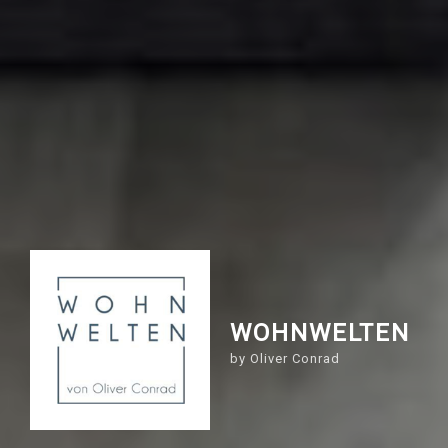
WOHNWELTEN
by Oliver Conrad