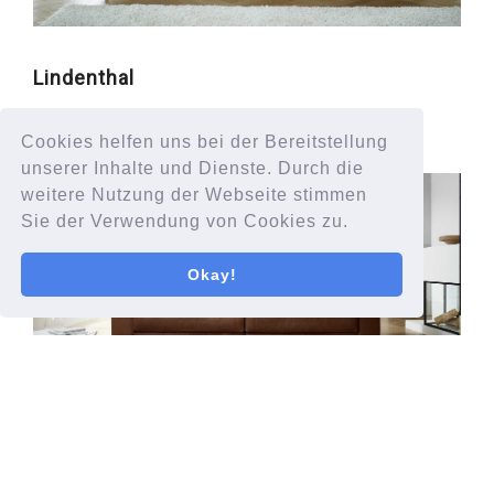
Lindenthal
Weiterlesen …
Cookies helfen uns bei der Bereitstellung
unserer Inhalte und Dienste. Durch die
weitere Nutzung der Webseite stimmen
Sie der Verwendung von Cookies zu.
Okay!
Schwabing