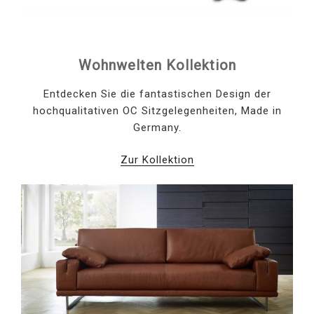
Wohnwelten Kollektion
Entdecken Sie die fantastischen Design der
hochqualitativen OC Sitzgelegenheiten, Made in
Germany.
Zur Kollektion