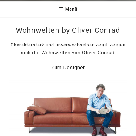
Menü
Wohnwelten by Oliver Conrad
zeigt zeigen
Charakterstark und unverwechselbar
sich die Wohnwelten von Oliver Conrad.
Zum Designer