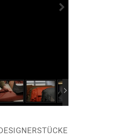
DESIGNERSTÜCKE