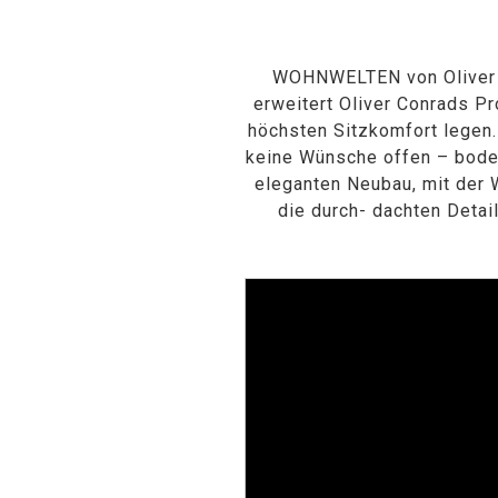
WOHNWELTEN von Oliver C
erweitert Oliver Conrads Pr
höchsten Sitzkomfort legen.
keine Wünsche offen – bode
eleganten Neubau, mit der 
die durch- dachten Detail