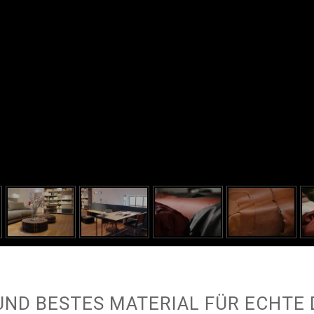
ND BESTES MATERIAL FÜR ECHTE 