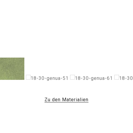
Zu den Materialien